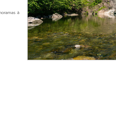
anoramas à