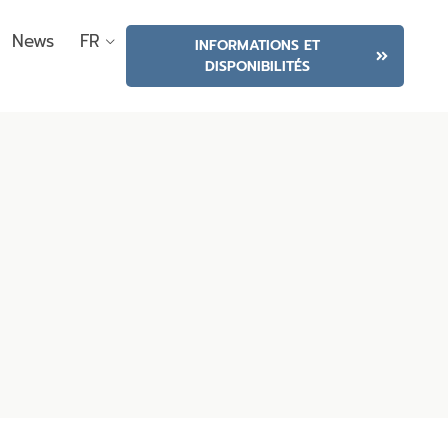
News
FR
INFORMATIONS ET
DISPONIBILITÉS