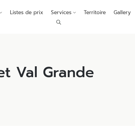
Listes de prix
Services
Territoire
Gallery
et Val Grande