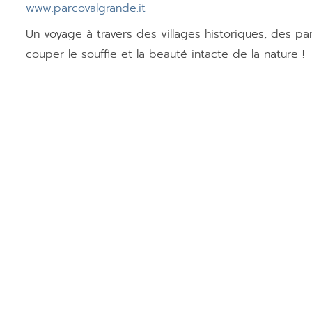
www.parcovalgrande.it
Un voyage à travers des villages historiques, des p
couper le souffle et la beauté intacte de la nature !