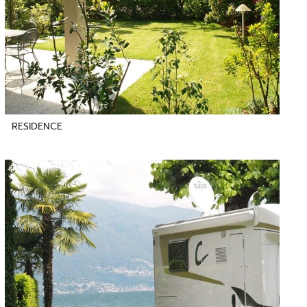
RESIDENCE