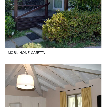
MOBIL HOME CASETTA