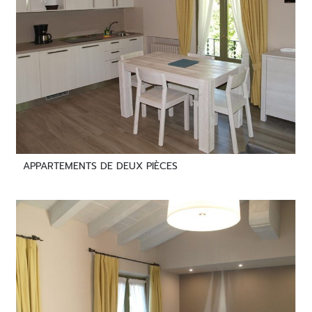
APPARTEMENTS DE DEUX PIÈCES