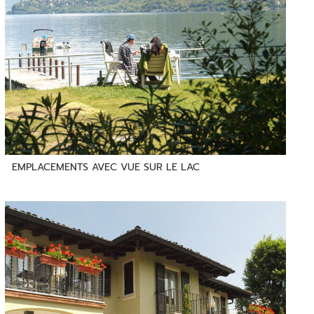
EMPLACEMENTS AVEC VUE SUR LE LAC