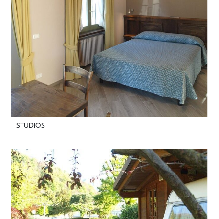
STUDIOS