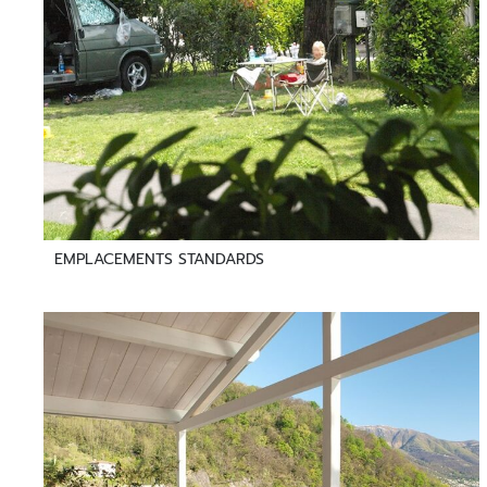
EMPLACEMENTS STANDARDS