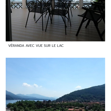
VÉRANDA AVEC VUE SUR LE LAC