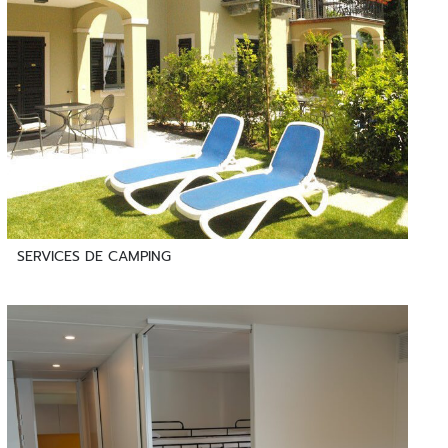
SERVICES DE CAMPING