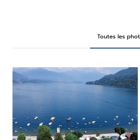
Toutes les pho