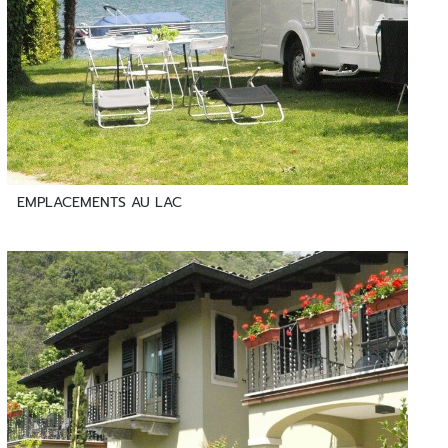
EMPLACEMENTS AU LAC