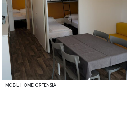
MOBIL HOME ORTENSIA