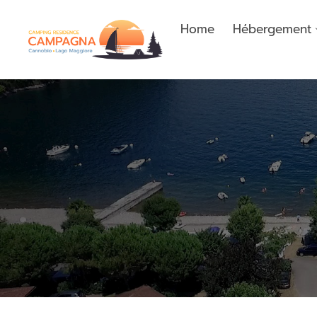
Home
Hébergement