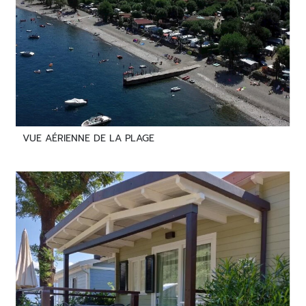
VUE AÉRIENNE DE LA PLAGE