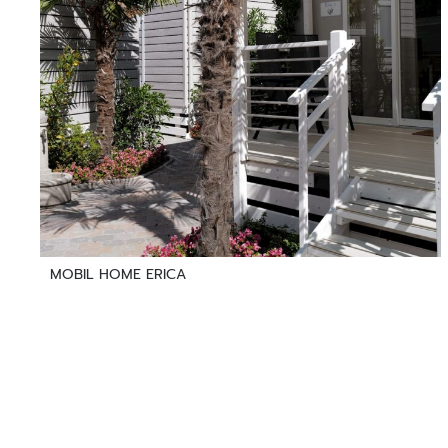
MOBIL HOME ERICA