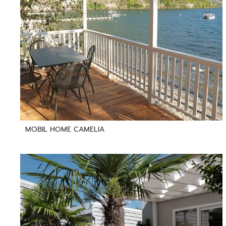
MOBIL HOME CAMELIA