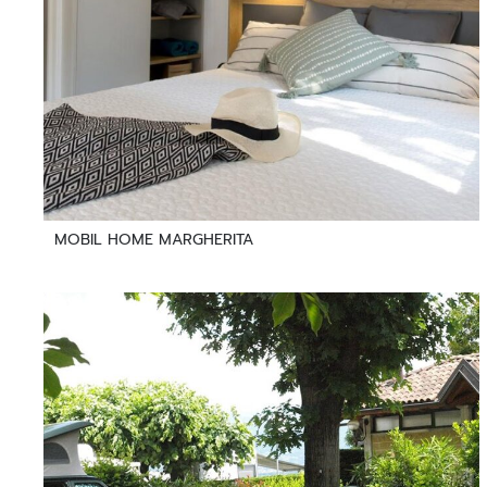
MOBIL HOME MARGHERITA