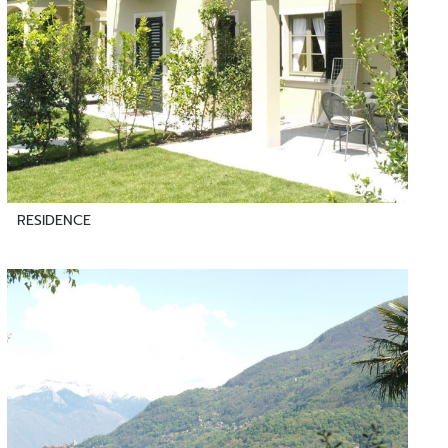
RESIDENCE