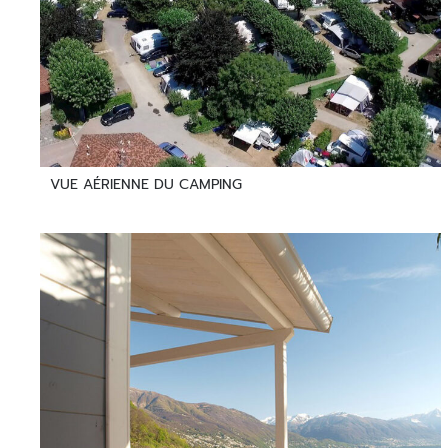
VUE AÉRIENNE DU CAMPING