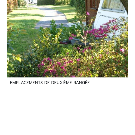
EMPLACEMENTS DE DEUXIÈME RANGÉE