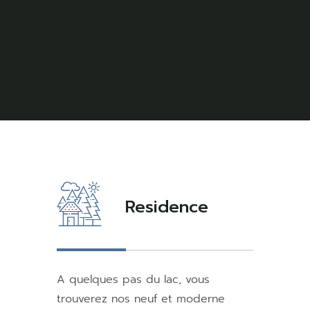
Residence
A quelques pas du lac, vous
trouverez nos neuf et moderne