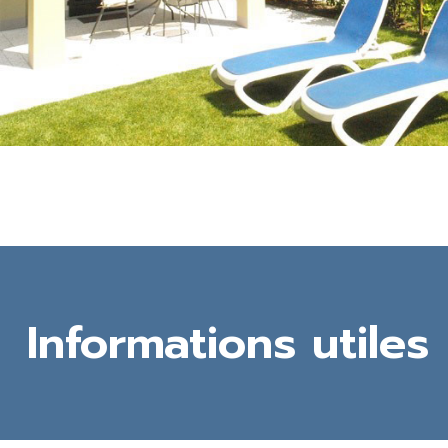
Informations utiles