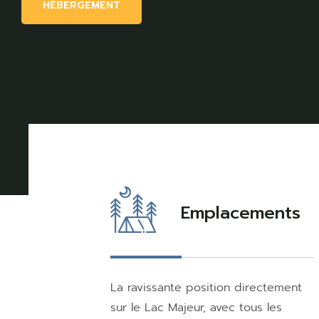
HÉBERGEMENT
Emplacements
La ravissante position directement
sur le Lac Majeur, avec tous les