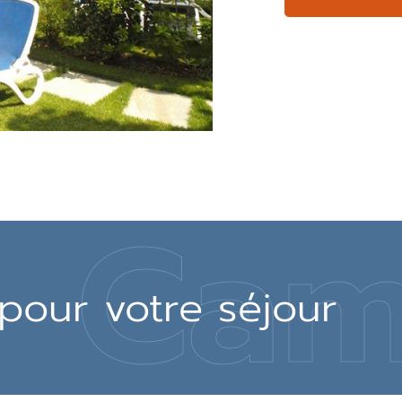
Cam
pour votre séjour