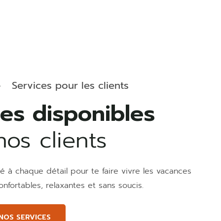
Services pour les clients
ces disponibles
os clients
 à chaque détail pour te faire vivre les vacances
onfortables, relaxantes et sans soucis.
NOS SERVICES