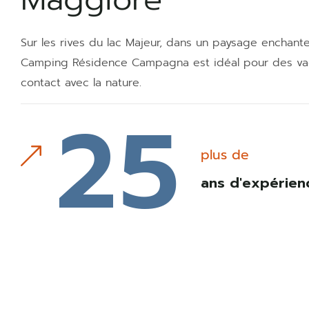
Sur les rives du lac Majeur, dans un paysage enchante
Camping Résidence Campagna est idéal pour des va
contact avec la nature.
2
5
plus de
ans d'expérien