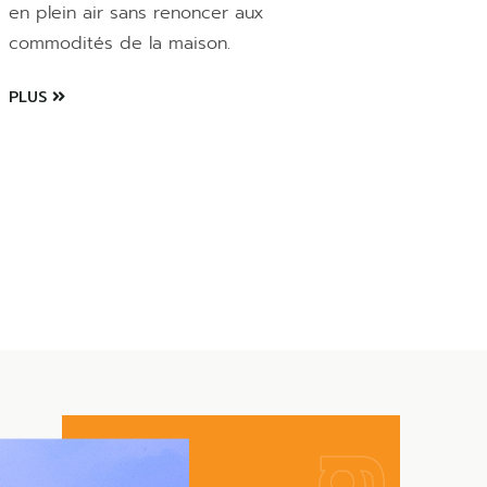
en plein air sans renoncer aux
commodités de la maison.
PLUS