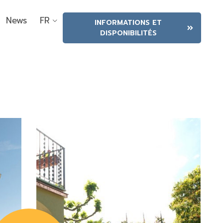
News
FR
INFORMATIONS ET
DISPONIBILITÉS