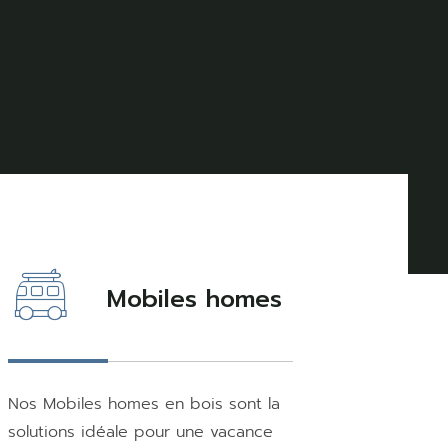
Mobiles homes
Nos Mobiles homes en bois sont la
solutions idéale pour une vacance