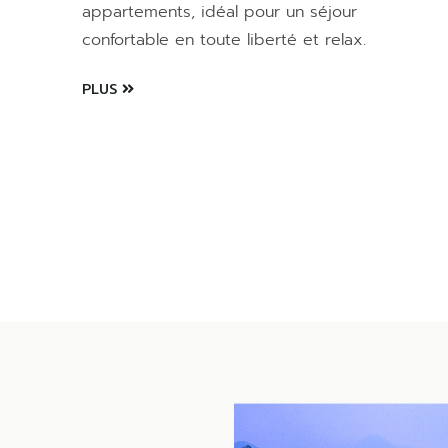
appartements, idéal pour un séjour
confortable en toute liberté et relax.
PLUS