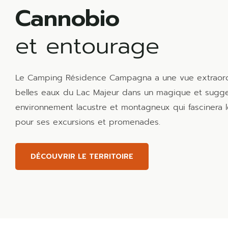
Cannobio
et entourage
Le Camping Résidence Campagna a une vue extraordi
belles eaux du Lac Majeur dans un magique et sugge
environnement lacustre et montagneux qui fascinera l
pour ses excursions et promenades.
DÉCOUVRIR LE TERRITOIRE