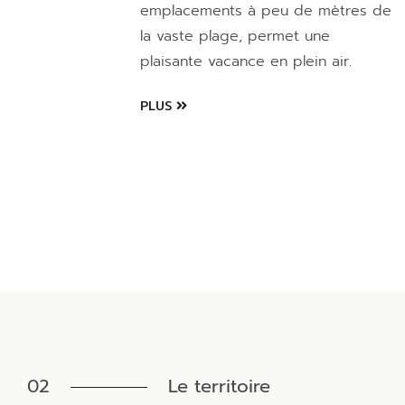
emplacements à peu de mètres de
la vaste plage, permet une
plaisante vacance en plein air.
PLUS
02
Le territoire