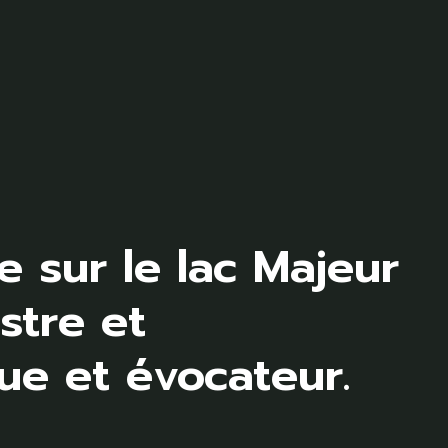
 sur le lac Majeur
stre et
e et évocateur.