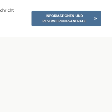
chricht
INFORMATIONEN UND
RESERVIERUNGSANFRAGE