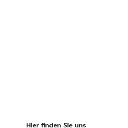
Hier finden Sie uns