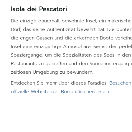
Isola dei Pescatori
Die einzige dauerhaft bewohnte Insel, ein malerische
Dorf, das seine Authentizität bewahrt hat. Die bunten
die engen Gassen und die ankernden Boote verleihe
Insel eine einzigartige Atmosphäre. Sie ist der perfe
Spaziergänge, um die Spezialitäten des Sees in den
Restaurants zu genießen und den Sonnenuntergang i
zeitlosen Umgebung zu bewundern.
Entdecken Sie mehr über dieses Paradies:
Besuchen 
offizielle Website der Borromäischen Inseln
.