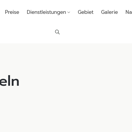
Preise
Dienstleistungen
Gebiet
Galerie
Na
eln