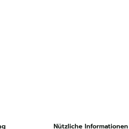
ng
Nützliche Informationen