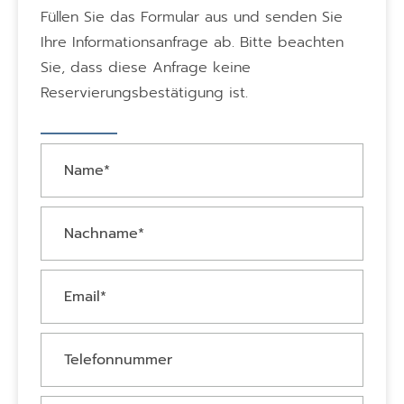
Füllen Sie das Formular aus und senden Sie
Ihre Informationsanfrage ab. Bitte beachten
Sie, dass diese Anfrage keine
Reservierungsbestätigung ist.