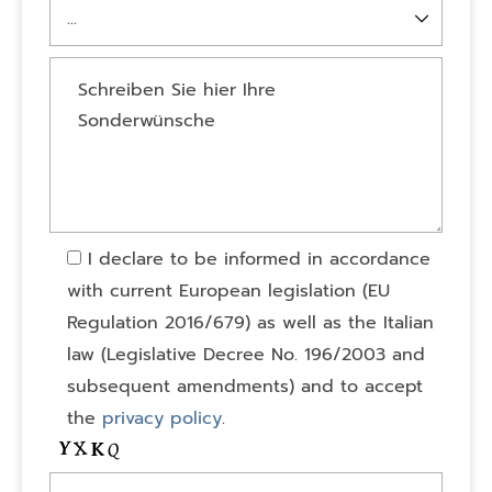
I declare to be informed in accordance
with current European legislation (EU
Regulation 2016/679) as well as the Italian
law (Legislative Decree No. 196/2003 and
subsequent amendments) and to accept
the
privacy policy
.