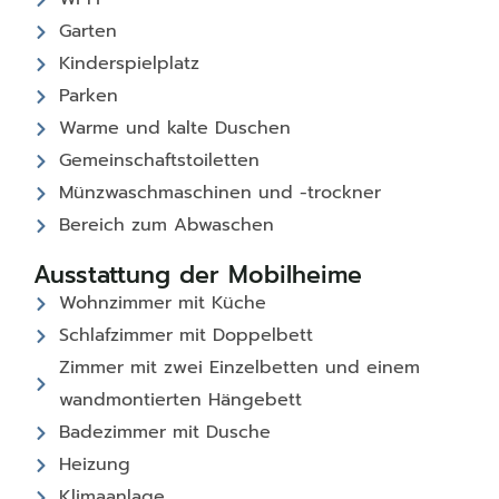
Garten
Kinderspielplatz
Parken
Warme und kalte Duschen
Gemeinschaftstoiletten
Münzwaschmaschinen und -trockner
Bereich zum Abwaschen
Ausstattung der Mobilheime
Wohnzimmer mit Küche
Schlafzimmer mit Doppelbett
Zimmer mit zwei Einzelbetten und einem
wandmontierten Hängebett
Badezimmer mit Dusche
Heizung
Klimaanlage