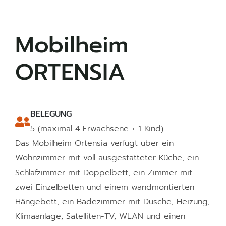
Mobilheim
ORTENSIA
BELEGUNG
5 (maximal 4 Erwachsene + 1 Kind)
Das Mobilheim Ortensia verfügt über ein
Wohnzimmer mit voll ausgestatteter Küche, ein
Schlafzimmer mit Doppelbett, ein Zimmer mit
zwei Einzelbetten und einem wandmontierten
Hängebett, ein Badezimmer mit Dusche, Heizung,
Klimaanlage, Satelliten-TV, WLAN und einen