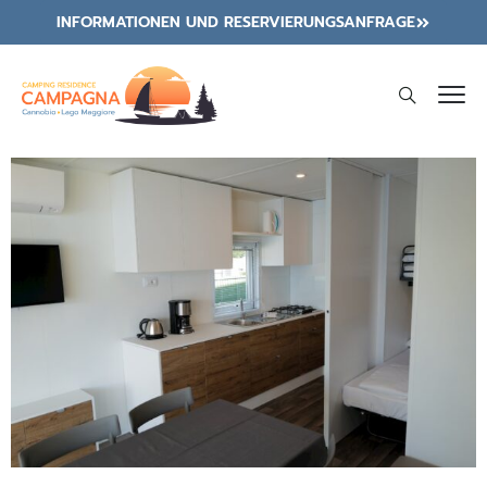
INFORMATIONEN UND RESERVIERUNGSANFRAGE