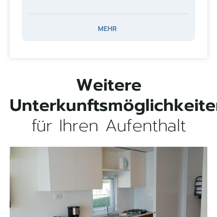
MEHR
Weitere
Unterkunftsmöglichkeit
für Ihren Aufenthalt