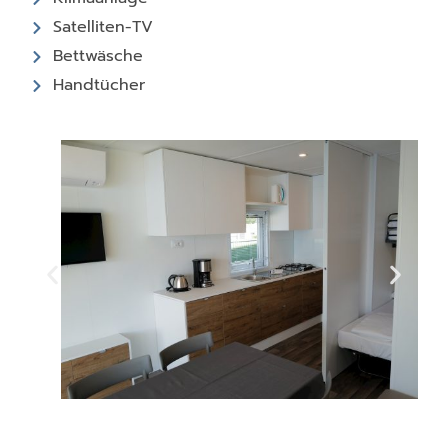
Satelliten-TV
Bettwäsche
Handtücher