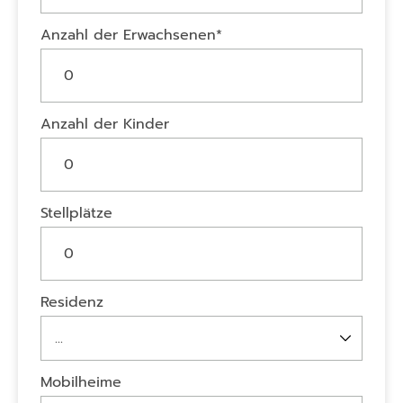
Anzahl der Erwachsenen*
Anzahl der Kinder
Stellplätze
Residenz
Mobilheime