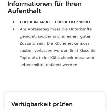
Informationen für Ihren
Aufenthalt
CHECK IN: 14:30 – CHECK OUT: 10:00
Am Abreisetag muss die Unterkünfte
geräumt, sauber und in einem guten
Zustand sein. Die Küchenecke muss
sauber verlassen werden (inkl. Geschirr,
Töpfe etc.); der Kühlschrank muss vom
Lebensmittel entleert werden.
Verfügbarkeit prüfen