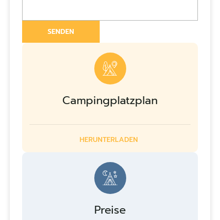
Campingplatzplan
HERUNTERLADEN
Preise