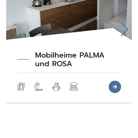
Mobilheime PALMA
und ROSA